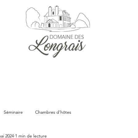
Séminaire
Chambres d'hôtes
ai 2024
1 min de lecture