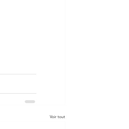
Voir tout