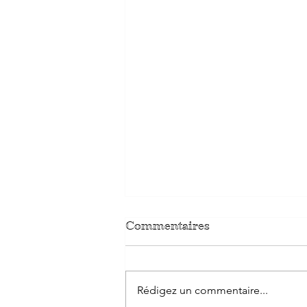
Commentaires
Rédigez un commentaire...