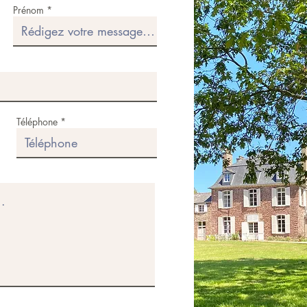
Prénom
Téléphone