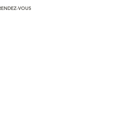
 RENDEZ-VOUS