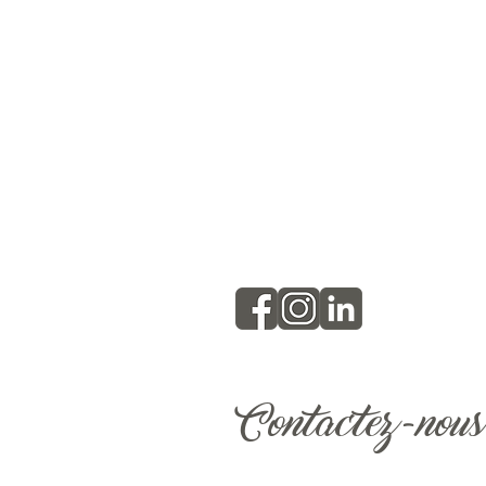
Contactez-nous